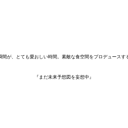
瞬間が、とても愛おしい時間。素敵な食空間をプロデュースす
『まだ未来予想図を妄想中』