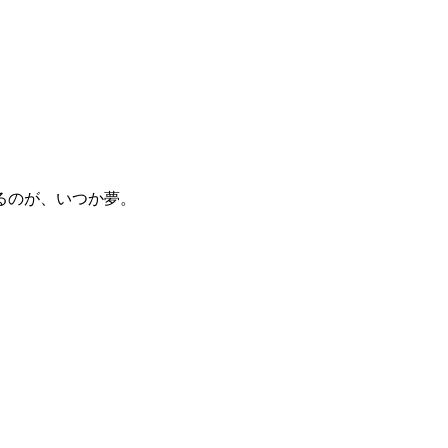
るのが、いつか夢。